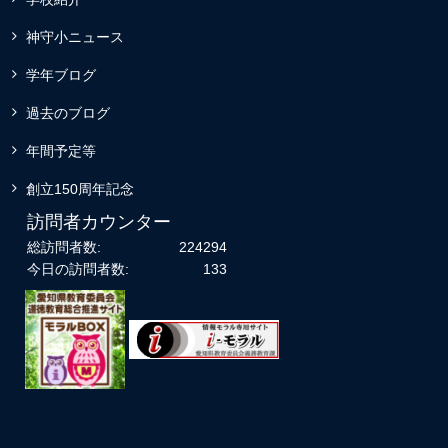
神守小ニュース
学年ブログ
過去のブログ
年間予定等
創立150周年記念
訪問者カウンター
総訪問者数:
224294
今日の訪問者数:
133