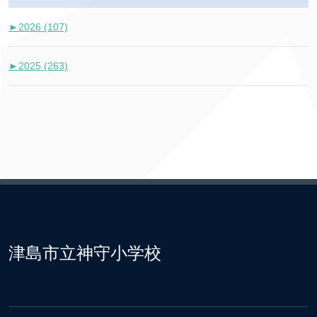
►
2026 (107)
►
2025 (263)
津島市立神守小学校