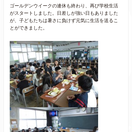
ゴールデンウイークの連休も終わり、再び学校生活
がスタートしました。日差しが強い日もありました
が、子どもたちは暑さに負けず元気に生活を送るこ
とができました。