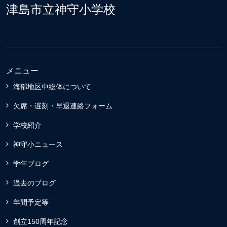
津島市立神守小学校
メニュー
海部地区中総体について
欠席・遅刻・早退連絡フォーム
学校紹介
神守小ニュース
学年ブログ
過去のブログ
年間予定等
創立150周年記念