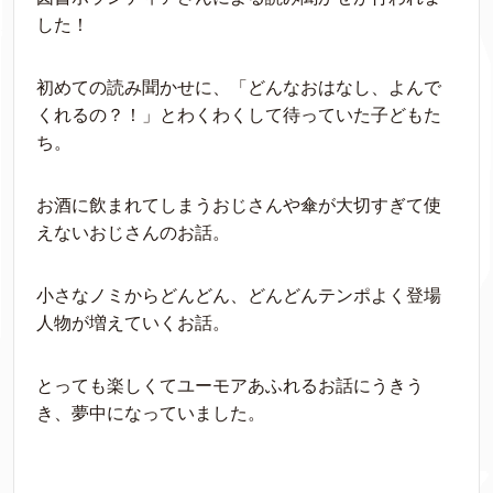
した！
初めての読み聞かせに、「どんなおはなし、よんで
くれるの？！」とわくわくして待っていた子どもた
ち。
お酒に飲まれてしまうおじさんや傘が大切すぎて使
えないおじさんのお話。
小さなノミからどんどん、どんどんテンポよく登場
人物が増えていくお話。
とっても楽しくてユーモアあふれるお話にうきう
き、夢中になっていました。