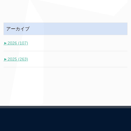
アーカイブ
►
2026 (107)
►
2025 (263)